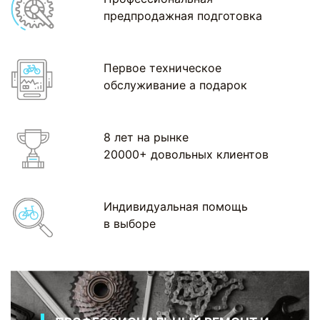
предпродажная подготовка
Первое техническое
обслуживание а подарок
8 лет на рынке
20000+ довольных клиентов
Индивидуальная помощь
в выборе