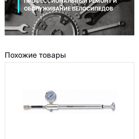
ПРОФЕССИОНАЛЬНЫЙ РЕМОНТ И
ОБСЛУЖИВАНИЕ ВЕЛОСИПЕДОВ
Похожие товары