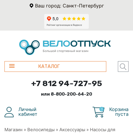
Ваш город: Санкт-Петербург
Большой спортивный магазин
КАТАЛОГ
+7 812 94-727-95
или 8-800-200-64-20
Личный
Корзина
0
кабинет
пуста
Магазин
»
Велосипеды
»
Аксессуары
»
Насосы для