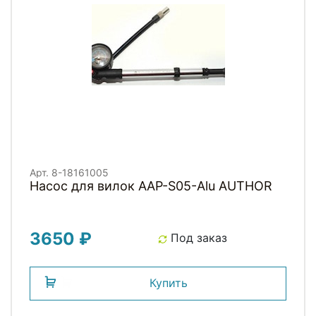
Арт. 8-18161005
Насос для вилок AAP-S05-Alu AUTHOR
3650 ₽
Под заказ
Купить