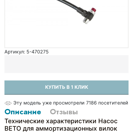
Артикул:
5-470275
КУПИТЬ В 1 КЛИК
Эту модель уже просмотрели 7186 посетителей
Описание
Отзывы
Технические характеристики Насос
ВЕТО для аммортизационных вилок