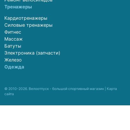
Тренажеры
Кардиотренажеры
Силовые тренажеры
Фитнес
Массаж
Батуты
Электроника (запчасти)
Железо
Одежда
© 2010-2026. Велоотпуск - большой спортивный магазин |
Карта
сайта