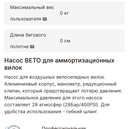
Максимальный вес
0 кг
пользователя
?
Длина бегового
0 см
полотна
?
Насос ВЕТО для аммортизационных
вилок
Насос для воздушных велосипедных вилок.
Алюминиевый корпус, манометр, редукционный
клапан, который предотвращает потерю давления.
Максимальное давление для этого насоса
составляет 28 атмосфер (28Бар/400PSI). Для
удобства использования - гибкий шланг.
Профессиональная