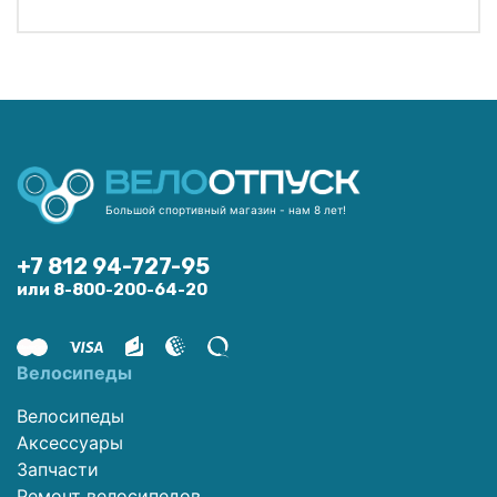
Большой спортивный магазин - нам 8 лет!
+7 812 94-727-95
или 8-800-200-64-20
Велосипеды
Велосипеды
Аксессуары
Запчасти
Ремонт велосипедов