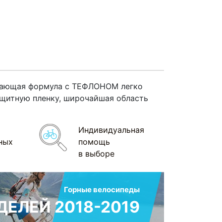
кивающая формула с ТЕФЛОНОМ легко
ащитную пленку, широчайшая область
Индивидуальная
ных
помощь
в выборе
Горные велосипеды
ЕЛЕЙ 2018-2019