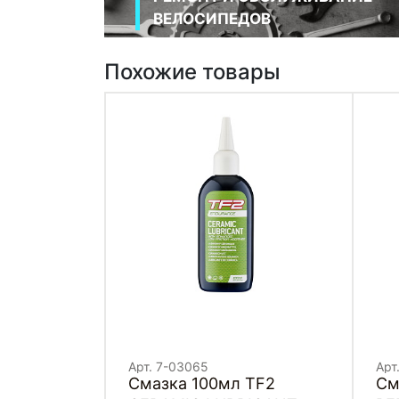
ВЕЛОСИПЕДОВ
Похожие товары
Арт. 7-03065
Арт
Смазка 100мл TF2
См