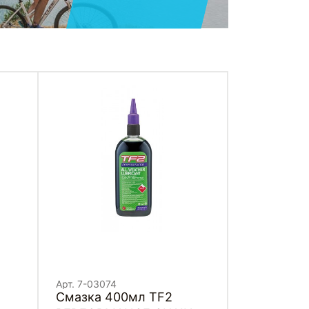
Арт. 7-03074
Смазка 400мл TF2