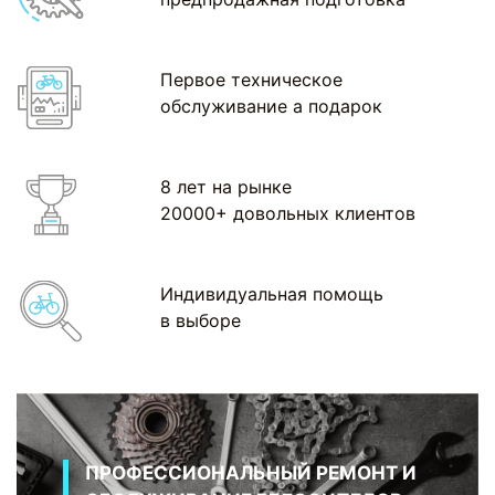
Первое техническое
обслуживание а подарок
8 лет на рынке
20000+ довольных клиентов
Индивидуальная помощь
в выборе
ПРОФЕССИОНАЛЬНЫЙ РЕМОНТ И