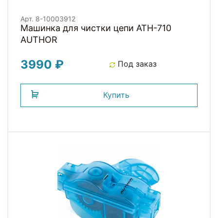
Арт. 8-10003912
Машинка для чистки цепи ATH-710
AUTHOR
3990 ₽
Под заказ
Купить