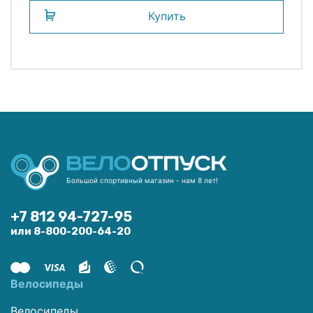
Купить
Большой спортивный магазин - нам 8 лет!
+7 812 94-727-95
или 8-800-200-64-20
Велосипеды
Велосипеды