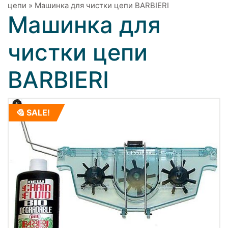
цепи
»
Машинка для чистки цепи BARBIERI
Машинка для
чистки цепи
BARBIERI
SALE!