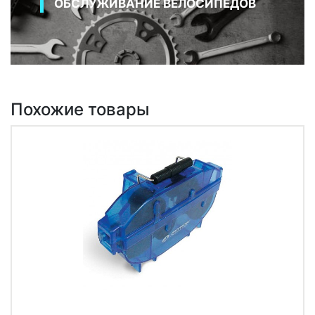
ОБСЛУЖИВАНИЕ ВЕЛОСИПЕДОВ
Похожие товары