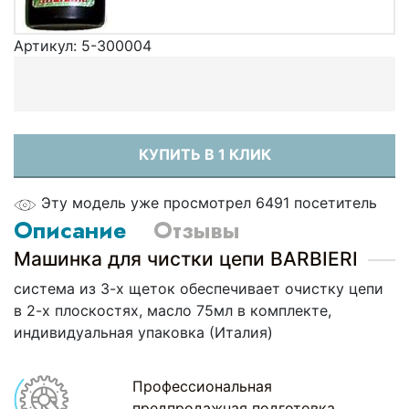
Артикул:
5-300004
КУПИТЬ В 1 КЛИК
Эту модель уже просмотрел 6491 посетитель
Описание
Отзывы
Машинка для чистки цепи BARBIERI
система из 3-х щеток обеспечивает очистку цепи
в 2-х плоскостях, масло 75мл в комплекте,
индивидуальная упаковка (Италия)
Профессиональная
предпродажная подготовка