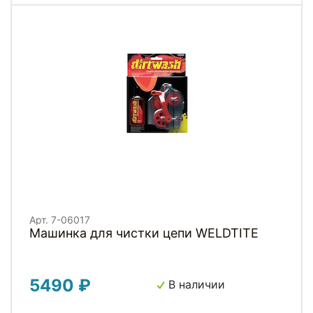
Арт. 7-06017
Машинка для чистки цепи WELDTITE
5490 ₽
В наличии