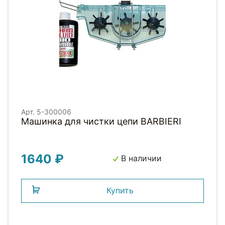
Арт. 5-300006
Машинка для чистки цепи BARBIERI
1640 ₽
В наличии
Купить