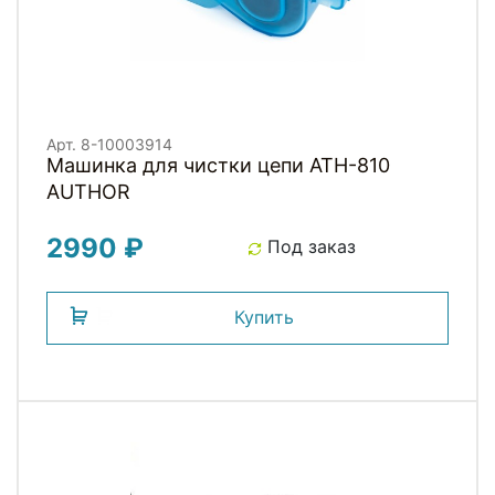
Арт. 8-10003914
Машинка для чистки цепи ATH-810
AUTHOR
2990 ₽
Под заказ
Купить