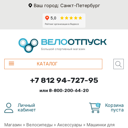
Ваш город: Санкт-Петербург
Большой спортивный магазин
КАТАЛОГ
+7 812 94-727-95
или 8-800-200-64-20
Личный
Корзина
0
кабинет
пуста
Магазин
»
Велосипеды
»
Аксессуары
»
Машинки для