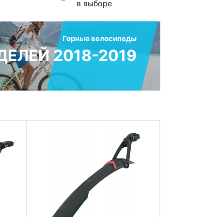
в выборе
Горные велосипеды
ЕЛЕЙ 2018-2019