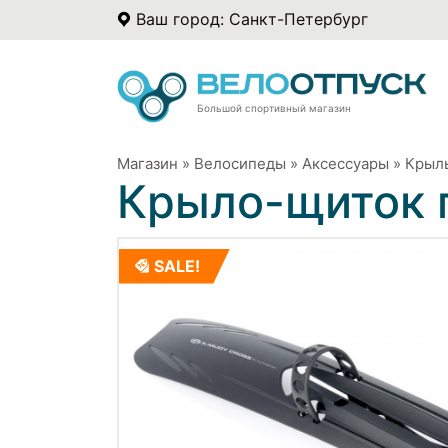
Ваш город: Санкт-Петербург
Большой спортивный магазин
Магазин
»
Велосипеды
»
Аксессуары
»
Крыл
Крыло-щиток 
SALE!