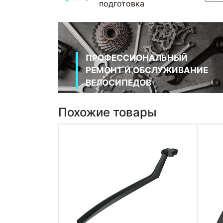
подготовка
ПРОФЕССИОНАЛЬНЫЙ
РЕМОНТ И ОБСЛУЖИВАНИЕ
ВЕЛОСИПЕДОВ
Похожие товары