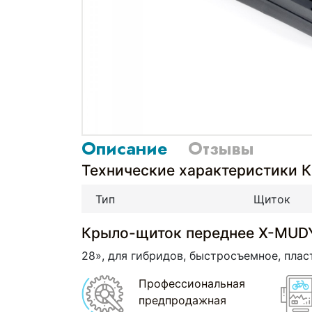
Описание
Отзывы
Технические характеристики
Тип
Щиток
Крыло-щиток переднее X-MU
28», для гибридов, быстросъемное, плас
Профессиональная
предпродажная