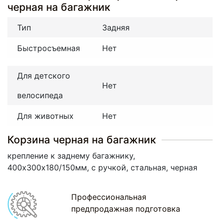
черная на багажник
Тип
Задняя
Быстросъемная
Нет
Для детского
Нет
велосипеда
Для животных
Нет
Корзина черная на багажник
крепление к заднему багажнику,
400х300х180/150мм, с ручкой, стальная, черная
Профессиональная
предпродажная подготовка