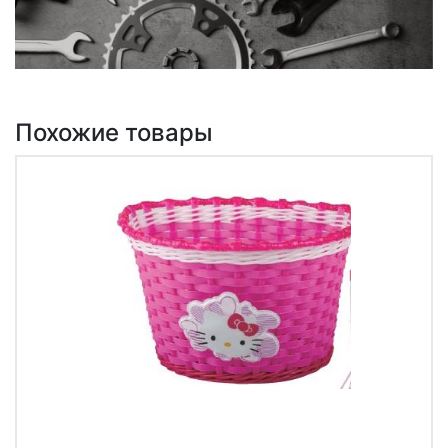
Похожие товары