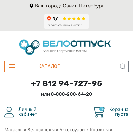
Ваш город: Санкт-Петербург
Большой спортивный магазин
КАТАЛОГ
+7 812 94-727-95
или 8-800-200-64-20
Личный
Корзина
0
кабинет
пуста
Магазин
»
Велосипеды
»
Аксессуары
»
Корзины
»