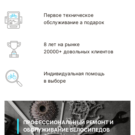
Первое техническое
обслуживание а подарок
8 лет на рынке
20000+ довольных клиентов
Индивидуальная помощь
в выборе
ПРОФЕССИОНАЛЬНЫЙ РЕМОНТ И
ОБСЛУЖИВАНИЕ ВЕЛОСИПЕДОВ