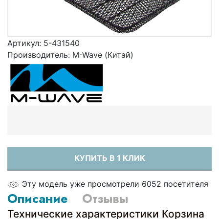
Артикул:
5-431540
Производитель:
M-Wave (Китай)
КУПИТЬ В 1 КЛИК
Эту модель уже просмотрели 6052 посетителя
Описание
Отзывы
Технические характеристики Корзина