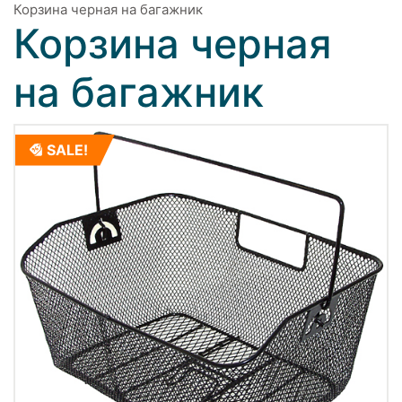
Корзина черная на багажник
Корзина черная
на багажник
SALE!