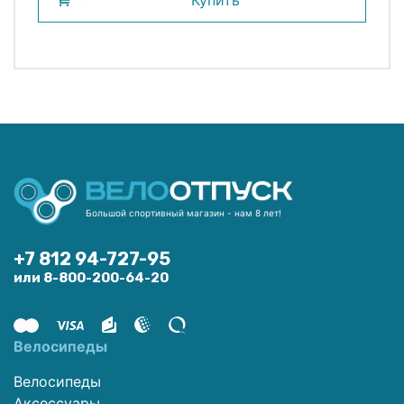
Купить
Большой спортивный магазин - нам 8 лет!
+7 812 94-727-95
или 8-800-200-64-20
Велосипеды
Велосипеды
Аксессуары