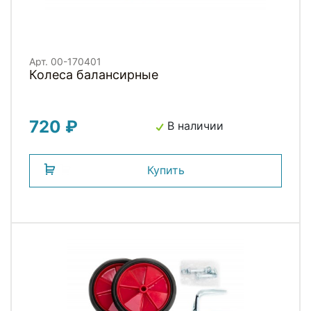
Арт. 00-170401
Колеса балансирные
720 ₽
В наличии
Купить