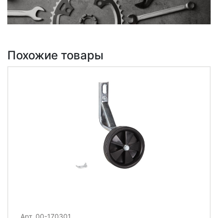
Похожие товары
Арт. 00-170301