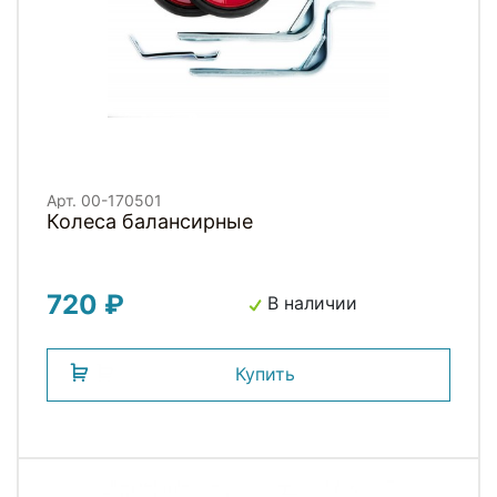
Арт. 00-170501
Колеса балансирные
720 ₽
В наличии
Купить