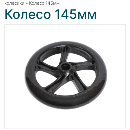
колесики
»
Колесо 145мм
Колесо 145мм