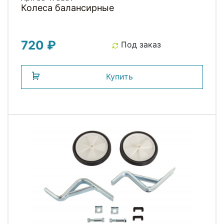
Колеса балансирные
720 ₽
Под заказ
Купить