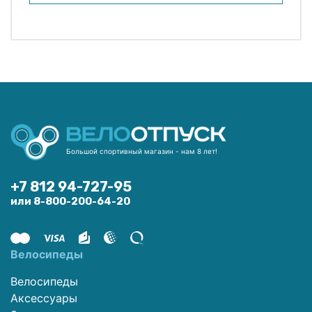
Большой спортивный магазин - нам 8 лет!
+7 812 94-727-95
или 8-800-200-64-20
Велосипеды
Велосипеды
Аксессуары