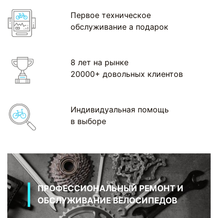
Первое техническое
обслуживание а подарок
8 лет на рынке
20000+ довольных клиентов
Индивидуальная помощь
в выборе
ПРОФЕССИОНАЛЬНЫЙ РЕМОНТ И
ОБСЛУЖИВАНИЕ ВЕЛОСИПЕДОВ