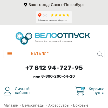
Ваш город: Санкт-Петербург
Большой спортивный магазин
КАТАЛОГ
+7 812 94-727-95
или 8-800-200-64-20
Личный
Корзина
0
кабинет
пуста
Магазин
»
Велосипеды
»
Аксессуары
»
Боковые