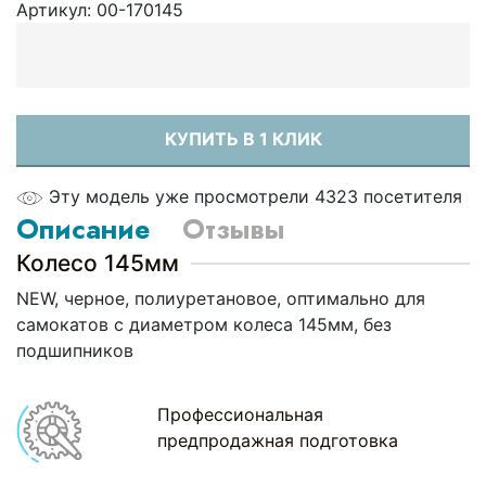
Артикул:
00-170145
КУПИТЬ В 1 КЛИК
Эту модель уже просмотрели 4323 посетителя
Описание
Отзывы
Колесо 145мм
NEW, черное, полиуретановое, оптимально для
самокатов с диаметром колеса 145мм, без
подшипников
Профессиональная
предпродажная подготовка