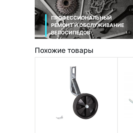
ПРОФЕССИОНАЛЬНЫЙ
РЕМОНТ И ОБСЛУЖИВАНИЕ
ВЕЛОСИПЕДОВ
Похожие товары