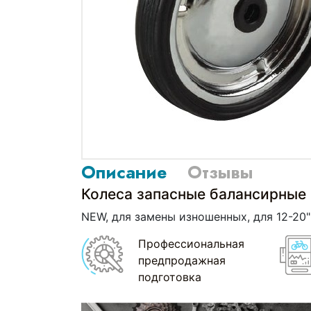
Описание
Отзывы
Колеса запасные балансирные 
NEW, для замены изношенных, для 12-20
Профессиональная
предпродажная
подготовка