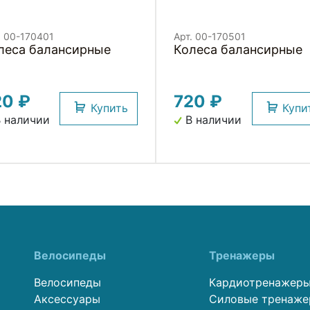
. 00-170401
Арт. 00-170501
леса балансирные
Колеса балансирные
20 ₽
720 ₽
Купить
Купи
 наличии
В наличии
Велосипеды
Тренажеры
Велосипеды
Кардиотренажер
Аксессуары
Силовые тренаж