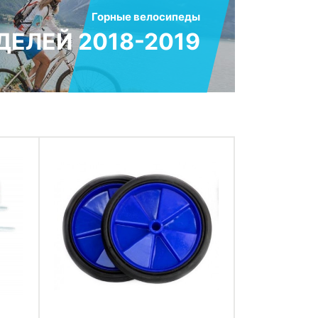
Горные велосипеды
ЕЛЕЙ 2018-2019