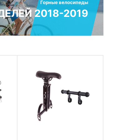
Горные велосипеды
ЕЛЕЙ 2018-2019