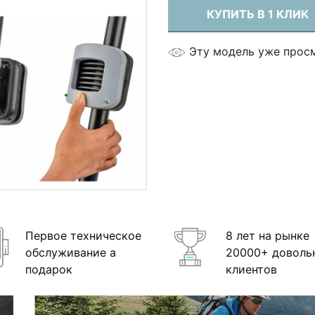
КУПИТЬ В 1 КЛИК
Эту модель уже прос
Первое техническое
8 лет на рынке
обслуживание а
20000+ доволь
подарок
клиентов