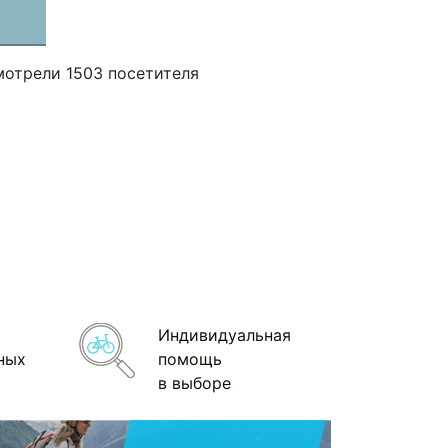
мотрели 1503 посетителя
Индивидуальная
ных
помощь
в выборе