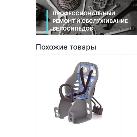
ПРОФЕССИОНАЛЬНЫЙ
РЕМОНТ И ОБСЛУЖИВАНИЕ
ВЕЛОСИПЕДОВ
Похожие товары