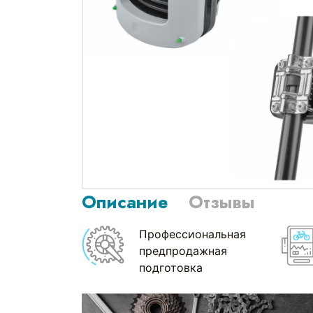
Описание
Отзывы
Профессиональная
предпродажная
подготовка