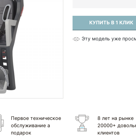
КУПИТЬ В 1 КЛИК
Эту модель уже прос
Первое техническое
8 лет на рынке
обслуживание а
20000+ доволь
подарок
клиентов