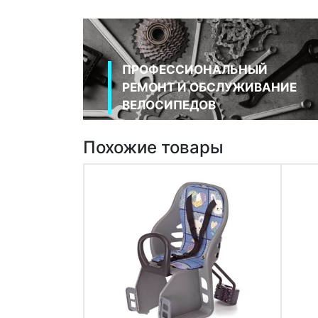
ПРОФЕССИОНАЛЬНЫЙ
РЕМОНТ И ОБСЛУЖИВАНИЕ
ВЕЛОСИПЕДОВ
Похожие товары