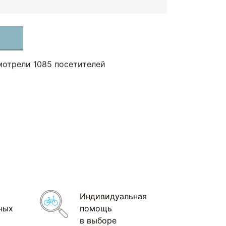
мотрели 1085 посетителей
Индивидуальная
ных
помощь
в выборе