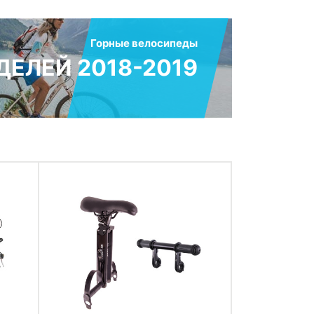
Горные велосипеды
ЕЛЕЙ 2018-2019