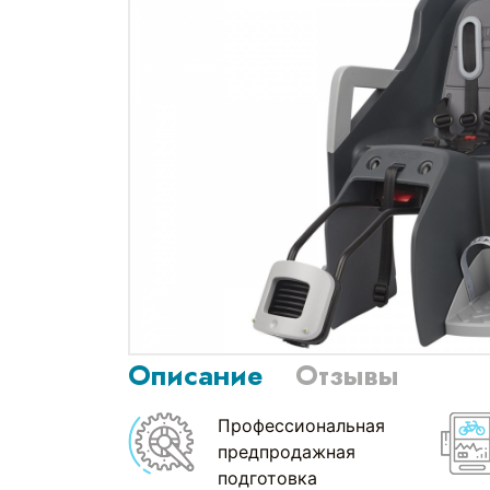
Описание
Отзывы
Профессиональная
предпродажная
подготовка