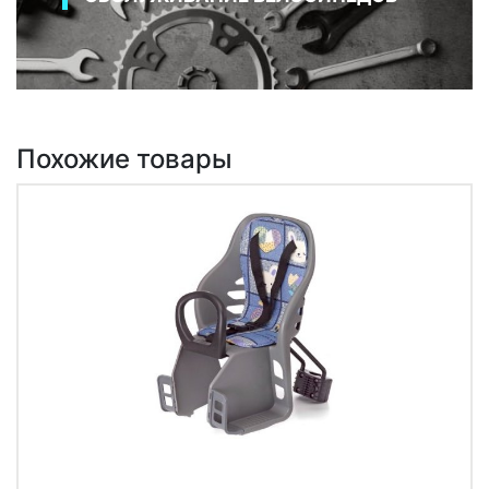
Похожие товары