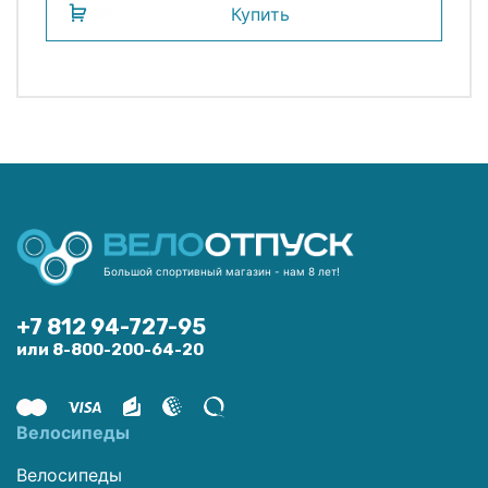
Купить
Большой спортивный магазин - нам 8 лет!
+7 812 94-727-95
или 8-800-200-64-20
Велосипеды
Велосипеды