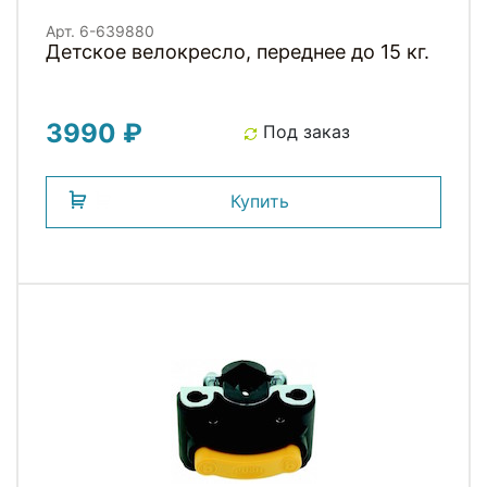
Арт. 6-639880
Детское велокресло, переднее до 15 кг.
3990 ₽
Под заказ
Купить