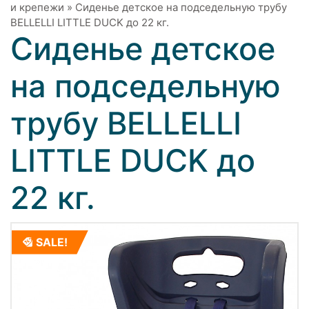
и крепежи
»
Сиденье детское на подседельную трубу
BELLELLI LITTLE DUCK до 22 кг.
Сиденье детское
на подседельную
трубу BELLELLI
LITTLE DUCK до
22 кг.
SALE!