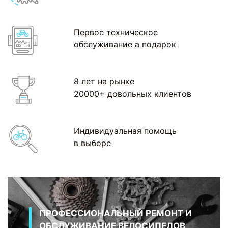
Первое техническое
обслуживание а подарок
8 лет на рынке
20000+ довольных клиентов
Индивидуальная помощь
в выборе
ПРОФЕССИОНАЛЬНЫЙ РЕМОНТ И
ОБСЛУЖИВАНИЕ ВЕЛОСИПЕДОВ