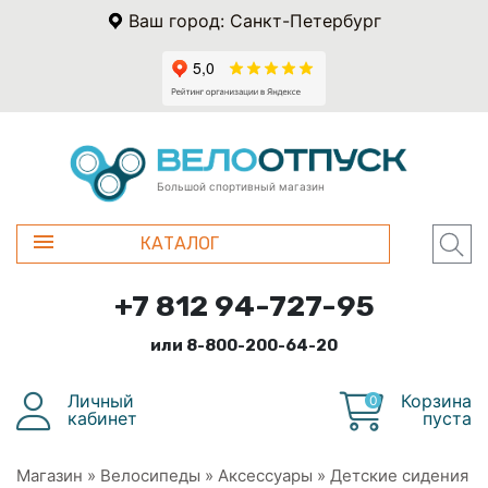
Ваш город: Санкт-Петербург
Большой спортивный магазин
КАТАЛОГ
+7 812 94-727-95
или 8-800-200-64-20
Личный
Корзина
0
кабинет
пуста
Магазин
»
Велосипеды
»
Аксессуары
»
Детские сидения