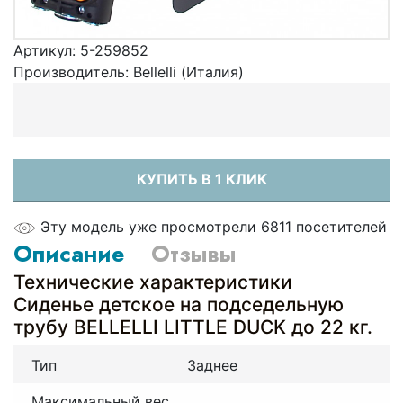
Артикул:
5-259852
Производитель:
Bellelli (Италия)
КУПИТЬ В 1 КЛИК
Эту модель уже просмотрели 6811 посетителей
Описание
Отзывы
Технические характеристики
Сиденье детское на подседельную
трубу BELLELLI LITTLE DUCK до 22 кг.
Тип
Заднее
Максимальный вес