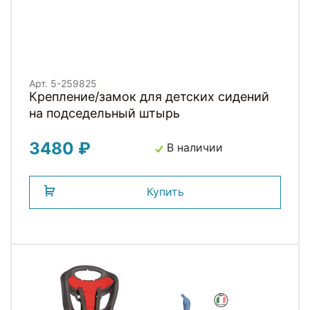
Арт. 5-259825
Крепление/замок для детских сидений
на подседельный штырь
3480 ₽
В наличии
Купить