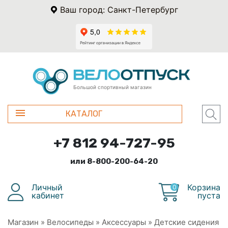
Ваш город: Санкт-Петербург
Большой спортивный магазин
КАТАЛОГ
+7 812 94-727-95
или 8-800-200-64-20
Личный
Корзина
0
кабинет
пуста
Магазин
»
Велосипеды
»
Аксессуары
»
Детские сидения