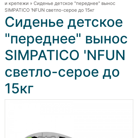
и крепежи
»
Сиденье детское "переднее" вынос
SIMPATICO 'NFUN светло-серое до 15кг
Сиденье детское
"переднее" вынос
SIMPATICO 'NFUN
светло-серое до
15кг