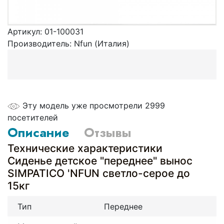
Артикул:
01-100031
Производитель:
Nfun (Италия)
Эту модель уже просмотрели 2999
посетителей
Описание
Отзывы
Технические характеристики
Сиденье детское "переднее" вынос
SIMPATICO 'NFUN светло-серое до
15кг
Тип
Переднее