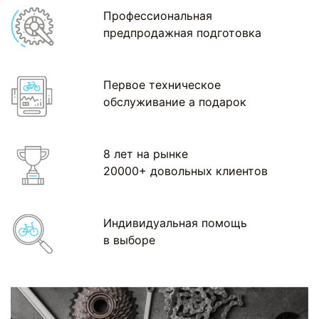
Профессиональная
предпродажная подготовка
Первое техническое
обслуживание а подарок
8 лет на рынке
20000+ довольных клиентов
Индивидуальная помощь
в выборе