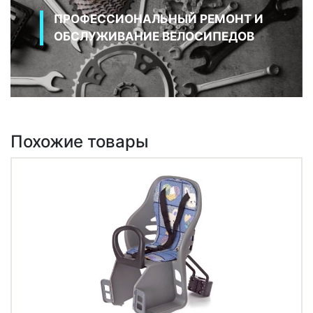
ПРОФЕССИОНАЛЬНЫЙ РЕМОНТ И
ОБСЛУЖИВАНИЕ ВЕЛОСИПЕДОВ
Похожие товары