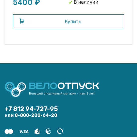
5400 ₽
В наличии
Купить
Большой спортивный магазин - нам 8 лет!
+7 812 94-727-95
или 8-800-200-64-20