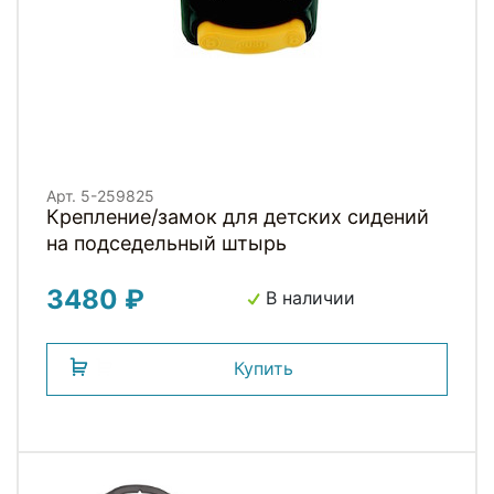
Арт. 5-259825
Крепление/замок для детских сидений
на подседельный штырь
3480 ₽
В наличии
Купить