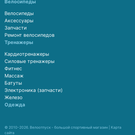
Велосипеды
Велосипеды
Аксессуары
Запчасти
Ремонт велосипедов
Тренажеры
Кардиотренажеры
Силовые тренажеры
Фитнес
Массаж
Батуты
Электроника (запчасти)
Железо
Одежда
© 2010-2026. Велоотпуск - большой спортивный магазин |
Карта
сайта