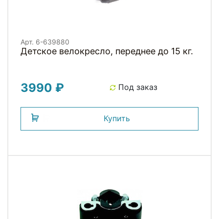
Арт. 6-639880
Детское велокресло, переднее до 15 кг.
3990 ₽
Под заказ
Купить