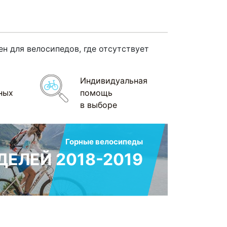
н для велосипедов, где отсутствует
Индивидуальная
ных
помощь
в выборе
Горные велосипеды
ЕЛЕЙ 2018-2019