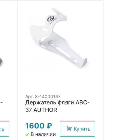
Арт. 8-14000167
Держатель фляги ABC-
37 AUTHOR
1600 ₽
ть
Купить
В наличии