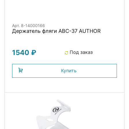
Арт. 8-14000166
Держатель фляги ABC-37 AUTHOR
1540 ₽
Под заказ
Купить