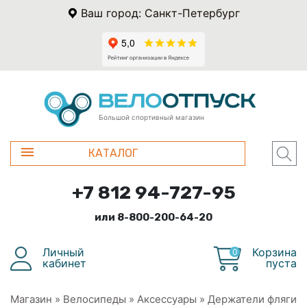
Ваш город: Санкт-Петербург
Большой спортивный магазин
КАТАЛОГ
+7 812 94-727-95
или 8-800-200-64-20
Личный
Корзина
0
кабинет
пуста
Магазин
»
Велосипеды
»
Аксессуары
»
Держатели фляги