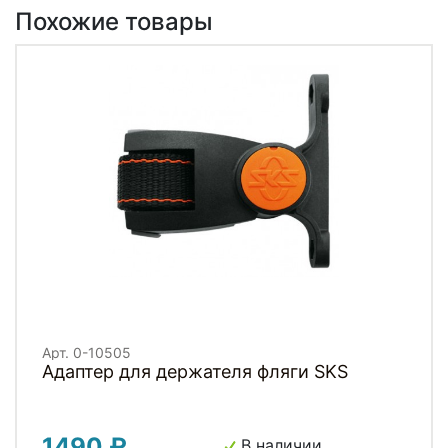
Похожие товары
Арт. 0-10505
Адаптер для держателя фляги SKS
1490 ₽
В наличии