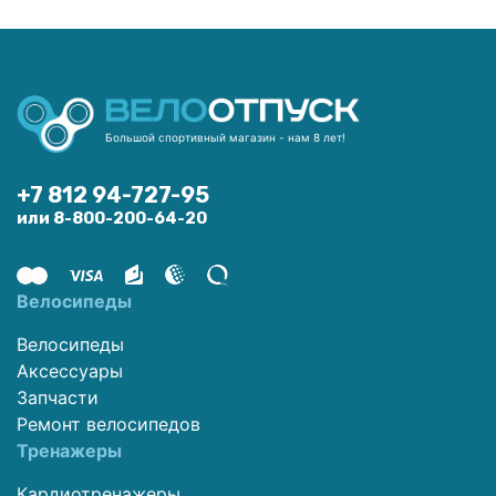
Большой спортивный магазин - нам 8 лет!
+7 812 94-727-95
или 8-800-200-64-20
Велосипеды
Велосипеды
Аксессуары
Запчасти
Ремонт велосипедов
Тренажеры
Кардиотренажеры