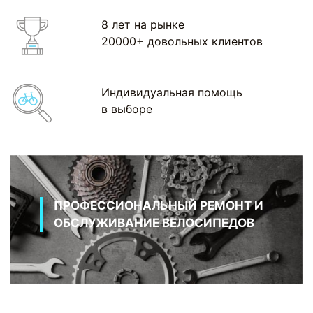
8 лет на рынке
20000+ довольных клиентов
Индивидуальная помощь
в выборе
ПРОФЕССИОНАЛЬНЫЙ РЕМОНТ И
ОБСЛУЖИВАНИЕ ВЕЛОСИПЕДОВ