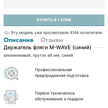
КУПИТЬ В 1 КЛИК
Эту модель уже просмотрели 4144 посетителя
Описание
Отзывы
Держатель фляги M-WAVE (синий)
алюминиевый, пруток ø6 мм, синий
Профессиональная
предпродажная подготовка
Первое техническое
обслуживание а подарок