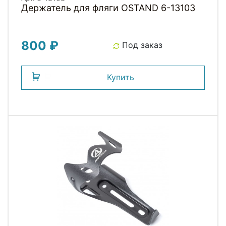
Держатель для фляги OSTAND 6-13103
800 ₽
Под заказ
Купить