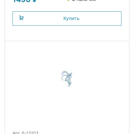
Купить
Арт. 6-13103