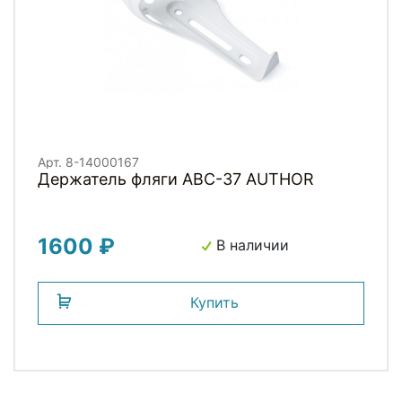
Арт. 8-14000167
Держатель фляги ABC-37 AUTHOR
1600 ₽
В наличии
Купить