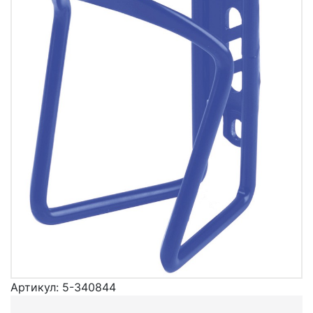
Артикул:
5-340844