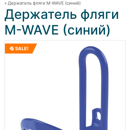
»
Держатель фляги M-WAVE (синий)
Держатель фляги
M-WAVE (синий)
SALE!