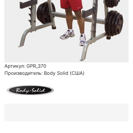
Артикул:
GPR_370
Производитель:
Body Solid (США)