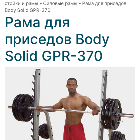
стойки и рамы
»
Силовые рамы
»
Рама для приседов
Body Solid GPR-370
Рама для
приседов Body
Solid GPR-370