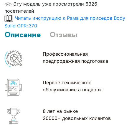
Эту модель уже просмотрели 6326
посетителей
Читать инструкцию к Рама для приседов Body
Solid GPR-370
Описание
Отзывы
Профессиональная
предпродажная подготовка
Первое техническое
обслуживание а подарок
8 лет на рынке
20000+ довольных клиентов