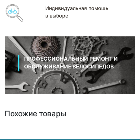
Индивидуальная помощь
в выборе
ПРОФЕССИОНАЛЬНЫЙ РЕМОНТ И
ОБСЛУЖИВАНИЕ ВЕЛОСИПЕДОВ
Похожие товары