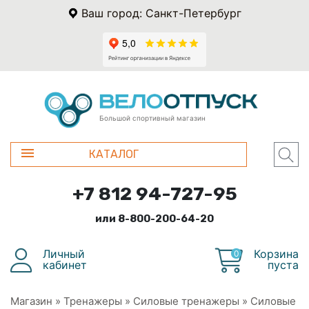
Ваш город: Санкт-Петербург
Большой спортивный магазин
КАТАЛОГ
+7 812 94-727-95
или 8-800-200-64-20
Личный
Корзина
0
кабинет
пуста
Магазин
»
Тренажеры
»
Силовые тренажеры
»
Силовые