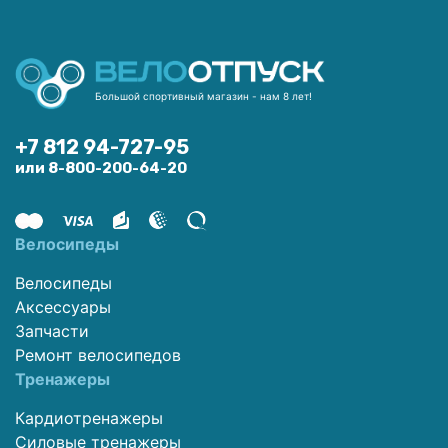
Большой спортивный магазин - нам 8 лет!
+7 812 94-727-95
или 8-800-200-64-20
Велосипеды
Велосипеды
Аксессуары
Запчасти
Ремонт велосипедов
Тренажеры
Кардиотренажеры
Силовые тренажеры