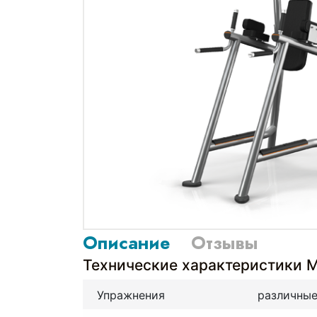
Описание
Отзывы
Технические характеристики
Упражнения
различны