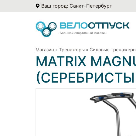
Ваш город: Санкт-Петербург
Большой спортивный магазин
Магазин
»
Тренажеры
»
Силовые тренажер
MATRIX MAGNU
(СЕРЕБРИСТЫ