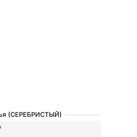
сья (СЕРЕБРИСТЫЙ)
я