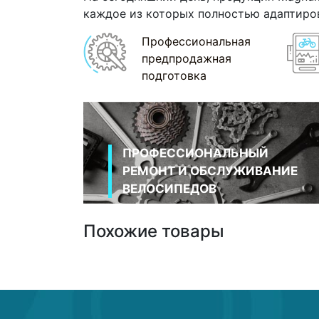
каждое из которых полностью адаптиро
Профессиональная
предпродажная
подготовка
ПРОФЕССИОНАЛЬНЫЙ
РЕМОНТ И ОБСЛУЖИВАНИЕ
ВЕЛОСИПЕДОВ
Похожие товары