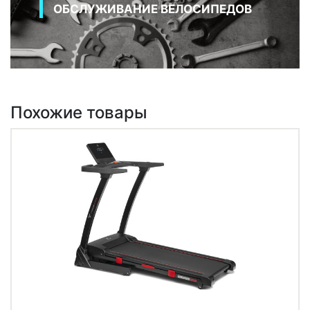
ОБСЛУЖИВАНИЕ ВЕЛОСИПЕДОВ
Похожие товары