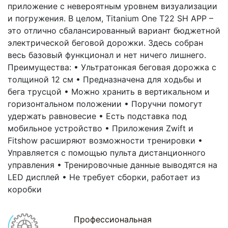
приложение с невероятным уровнем визуализации
и погружения. В целом, Titanium One T22 SH APP –
это отлично сбалансированный вариант бюджетной
электрической беговой дорожки. Здесь собран
весь базовый функционал и нет ничего лишнего.
Преимущества: • Ультратонкая беговая дорожка с
толщиной 12 см • Предназначена для ходьбы и
бега трусцой • Можно хранить в вертикальном и
горизонтальном положении • Поручни помогут
удержать равновесие • Есть подставка под
мобильное устройство • Приложения Zwift и
Fitshow расширяют возможности тренировки •
Управляется с помощью пульта дистанционного
управления • Тренировочные данные выводятся на
LED дисплей • Не требует сборки, работает из
коробки
Профессиональная