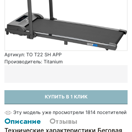
Артикул:
TO T22 SH APP
Производитель:
Titanium
КУПИТЬ В 1 КЛИК
Эту модель уже просмотрели 1814 посетителей
Описание
Отзывы
Технические характеристики Беговая