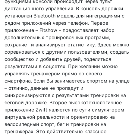
функциями консоли происходит через пульт
дистанционного управления. В консоль дорожки
установлен Bluetooth модель для интеграциями с
рядом приложений через телефон. Первое
приложение – Fitshow – предоставляет набор
дополнительных тренировочных программ,
сохраняет и анализирует статистику. Здесь можно
соревноваться с другими пользователями, создать
сообщество и добавить друзей, поделиться
результатами в соцсетях. При желании можно
управлять тренажером прямо со своего
смартфона. Если Вы занимаетесь спортом на улице
– отлично, данные не пропадут и
синхронизируются с результатами тренировки на
беговой дорожке. Второе высокотехнологичное
приложение Zwift является по сути симулятором
виртуальной реальности и ориентировано на
велосипедный спорт, бег и тренировки на
тренажерах. Это действительно классное