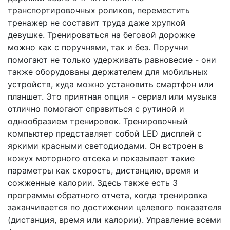
транспортировочных роликов, переместить
тренажер не составит труда даже хрупкой
девушке. Тренироваться на беговой дорожке
можно как с поручнями, так и без. Поручни
помогают не только удерживать равновесие - они
также оборудованы держателем для мобильных
устройств, куда можно установить смартфон или
планшет. Это приятная опция - сериал или музыка
отлично помогают справиться с рутиной и
однообразием тренировок. Тренировочный
компьютер представляет собой LED дисплей c
яркими красными светодиодами. Он встроен в
кожух моторного отсека и показывает такие
параметры как скорость, дистанцию, время и
сожженные калории. Здесь также есть 3
программы обратного отчета, когда тренировка
заканчивается по достижении целевого показателя
(дистанция, время или калории). Управление всеми