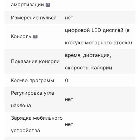
амортизации
?
Измерение пульса
нет
цифровой LED дисплей (в
Консоль
?
кожухе моторного отсека)
время, дистанция,
Показания консоли
скорость, калории
Кол-во программ
0
Регулировка угла
нет
наклона
Зарядка мобильного
нет
устройства