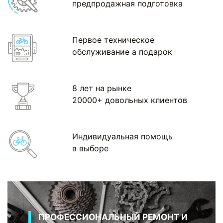
предпродажная подготовка
Первое техническое
обслуживание а подарок
8 лет на рынке
20000+ довольных клиентов
Индивидуальная помощь
в выборе
ПРОФЕССИОНАЛЬНЫЙ РЕМОНТ И