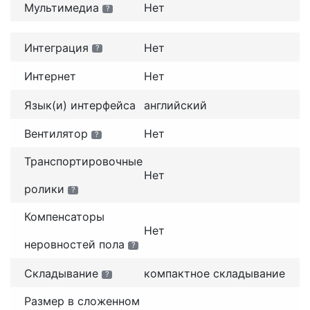
Мультимедиа
Нет
?
Интеграция
Нет
?
Интернет
Нет
Язык(и) интерфейса
английский
Вентилятор
Нет
?
Транспортировочные
Нет
ролики
?
Компенсаторы
Нет
неровностей пола
?
Складывание
компактное складывание
?
Размер в сложенном