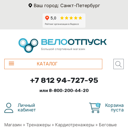
Ваш город: Санкт-Петербург
Большой спортивный магазин
КАТАЛОГ
+7 812 94-727-95
или 8-800-200-64-20
Личный
Корзина
0
кабинет
пуста
Магазин
»
Тренажеры
»
Кардиотренажеры
»
Беговые