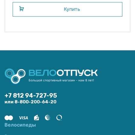
Купить
Большой спортивный магазин - нам 8 лет!
+7 812 94-727-95
или 8-800-200-64-20
Велосипеды