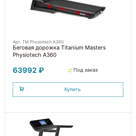
Арт. TM Physiotech A360
Беговая дорожка Titanium Masters
Physiotech A360
63992 ₽
Под заказ
Купить