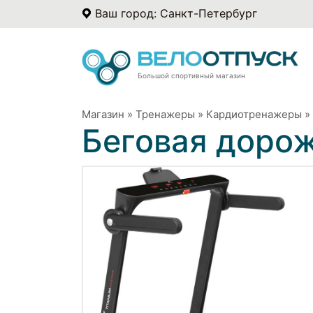
Ваш город: Санкт-Петербург
Большой спортивный магазин
Магазин
»
Тренажеры
»
Кардиотренажеры
»
Беговая дорож