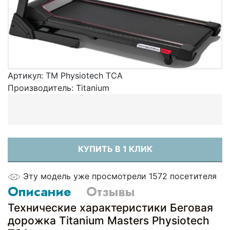
Артикул:
TM Physiotech TCA
Производитель:
Titanium
КУПИТЬ В 1 КЛИК
Эту модель уже просмотрели 1572 посетителя
Описание
Отзывы
Технические характеристики Беговая
дорожка Titanium Masters Physiotech