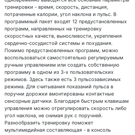
тренировки - время, скорость, дистанция,
потраченные калории, угол наклона и пульс. В
программный пакет входят 12 предустановленных
программ, направленных на тренировку
скоростных качеств, выносливости, укрепления
сердечно-сосудистой системы и похудания.
Помимо предустановленных программ, можно
воспользоваться самостоятельно регулируемым
ручным управлением или создать собственную
программу в одном из 3-х пользовательских
режимов. Здесь также есть 3 пульсозависимых
режима. Для считывания показаний пульса в
поручни дорожки вмонтированы контактные
сенсорные датчики. Благодаря быстрым клавишам
управления можно отрегулировать скорость либо
угол наклона, не снимая рук с поручней.
Разнообразить тренировку поможет
мультимедийная составляющая - в консоль