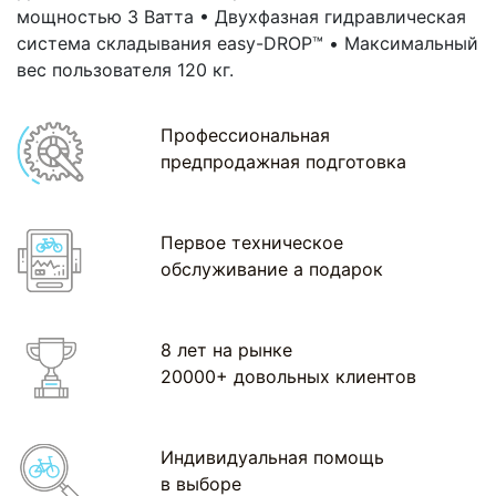
мощностью 3 Ватта • Двухфазная гидравлическая
система складывания easy-DROP™ • Максимальный
вес пользователя 120 кг.
Профессиональная
предпродажная подготовка
Первое техническое
обслуживание а подарок
8 лет на рынке
20000+ довольных клиентов
Индивидуальная помощь
в выборе