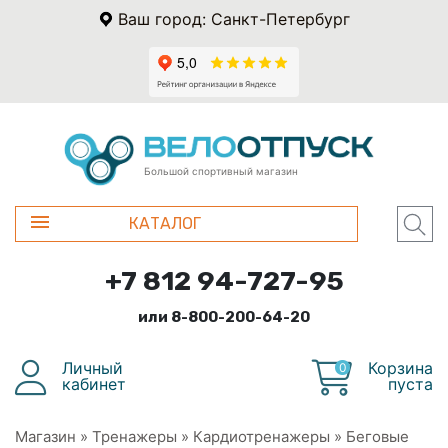
Ваш город: Санкт-Петербург
Большой спортивный магазин
КАТАЛОГ
+7 812 94-727-95
или 8-800-200-64-20
Личный
Корзина
0
кабинет
пуста
Магазин
»
Тренажеры
»
Кардиотренажеры
»
Беговые