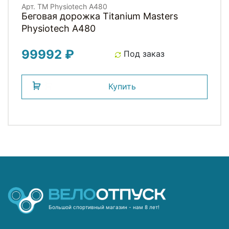
Арт. TM Physiotech A480
Беговая дорожка Titanium Masters
Physiotech A480
99992 ₽
Под заказ
Купить
Большой спортивный магазин - нам 8 лет!