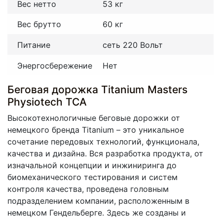
Вес нетто
53 кг
Вес брутто
60 кг
Питание
сеть 220 Вольт
Энергосбережение
Нет
Беговая дорожка Titanium Masters
Physiotech TCA
Высокотехнологичные беговые дорожки от
немецкого бренда Titanium – это уникальное
сочетание передовых технологий, функционала,
качества и дизайна. Вся разработка продукта, от
изначальной концепции и инжиниринга до
биомеханического тестирования и систем
контроля качества, проведена головным
подразделением компании, расположенным в
немецком Гендельберге. Здесь же созданы и