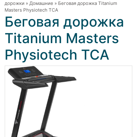
дорожки
»
Домашние
»
Беговая дорожка Titanium
Masters Physiotech TCA
Беговая дорожка
Titanium Masters
Physiotech TCA