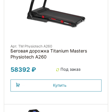
Арт. TM Physiotech A260
Беговая дорожка Titanium Masters
Physiotech A260
58392 ₽
Под заказ
Купить