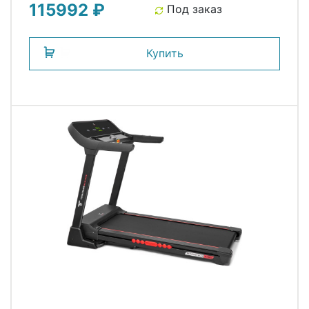
115992 ₽
Под заказ
Купить