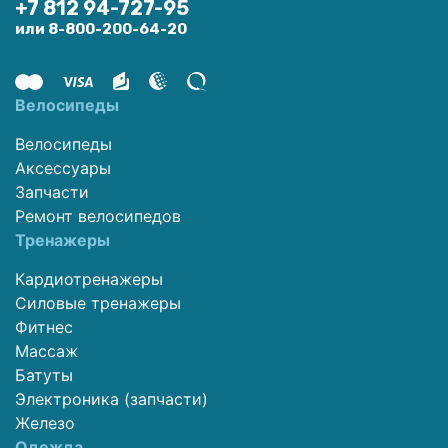
+7 812 94-727-95
или 8-800-200-64-20
Велосипеды
Велосипеды
Аксессуары
Запчасти
Ремонт велосипедов
Тренажеры
Кардиотренажеры
Силовые тренажеры
Фитнес
Массаж
Батуты
Электроника (запчасти)
Железо
Одежда