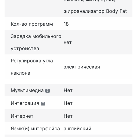
жироанализатор Body Fat
Кол-во программ
18
Зарядка мобильного
нет
устройства
Регулировка угла
электрическая
наклона
Мультимедиа
Нет
?
Интеграция
Нет
?
Интернет
Нет
Язык(и) интерфейса
английский