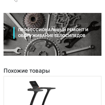
ПРОФЕССИОНАЛЬНЫЙ РЕМОНТ И
ОБСЛУЖИВАНИЕ ВЕЛОСИПЕДОВ
Похожие товары