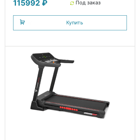
115992 ₽
Под заказ
Купить