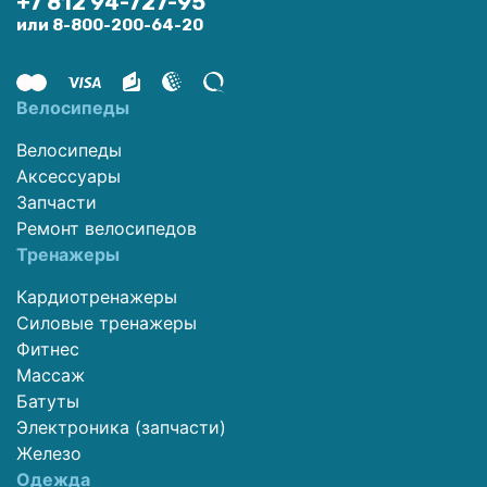
+7 812 94-727-95
или 8-800-200-64-20
Велосипеды
Велосипеды
Аксессуары
Запчасти
Ремонт велосипедов
Тренажеры
Кардиотренажеры
Силовые тренажеры
Фитнес
Массаж
Батуты
Электроника (запчасти)
Железо
Одежда