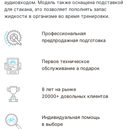
аудиовходом. Модель также оснащена подставкой
для стакана, это позволяет пополнять запас
жидкости в организме во время тренировки.
Профессиональная
предпродажная подготовка
Первое техническое
обслуживание а подарок
8 лет на рынке
20000+ довольных клиентов
Индивидуальная помощь
в выборе