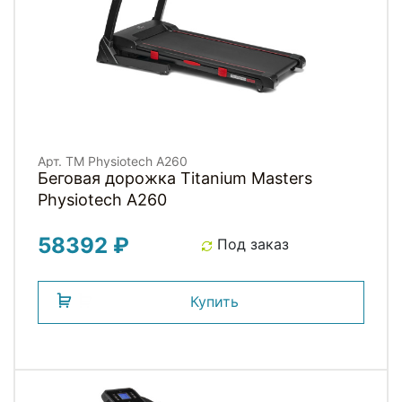
Арт. TM Physiotech A260
Беговая дорожка Titanium Masters
Physiotech A260
58392 ₽
Под заказ
Купить