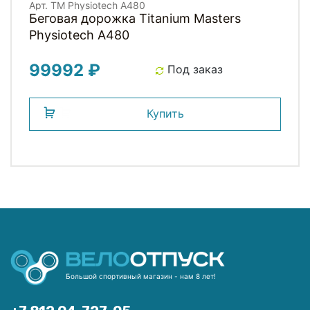
Арт. TM Physiotech A480
Беговая дорожка Titanium Masters
Physiotech A480
99992 ₽
Под заказ
Купить
Большой спортивный магазин - нам 8 лет!