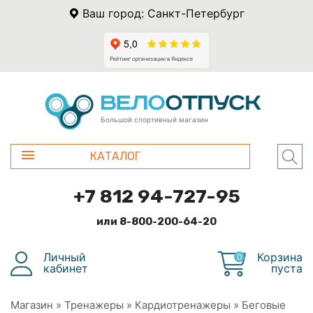
Ваш город: Санкт-Петербург
Большой спортивный магазин
КАТАЛОГ
+7 812 94-727-95
или 8-800-200-64-20
Личный
Корзина
0
кабинет
пуста
Магазин
»
Тренажеры
»
Кардиотренажеры
»
Беговые