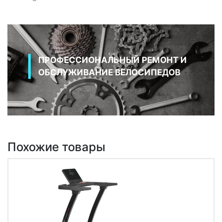
ПРОФЕССИОНАЛЬНЫЙ РЕМОНТ И
ОБСЛУЖИВАНИЕ ВЕЛОСИПЕДОВ
Похожие товары