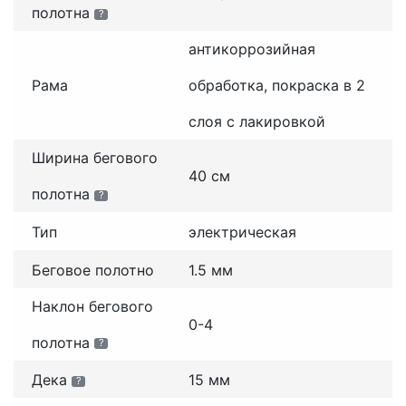
полотна
?
антикоррозийная
Рама
обработка, покраска в 2
слоя с лакировкой
Ширина бегового
40 см
полотна
?
Тип
электрическая
Беговое полотно
1.5 мм
Наклон бегового
0-4
полотна
?
Дека
15 мм
?