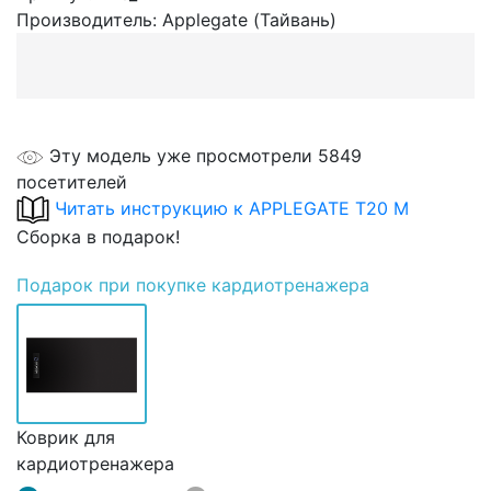
Производитель:
Applegate (Тайвань)
Эту модель уже просмотрели 5849
посетителей
Читать инструкцию к APPLEGATE T20 М
Сборка в подарок!
Подарок
при покупке кардиотренажера
Коврик для
кардиотренажера