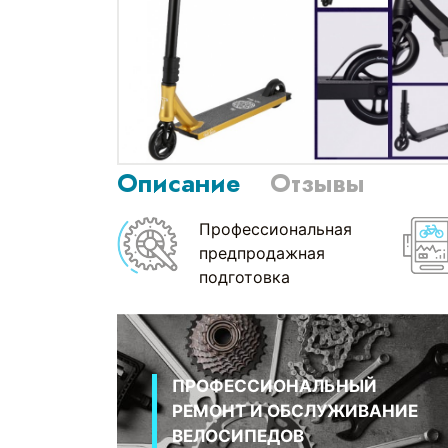
Описание
Отзывы
Профессиональная
предпродажная
подготовка
ПРОФЕССИОНАЛЬНЫЙ
РЕМОНТ И ОБСЛУЖИВАНИЕ
ВЕЛОСИПЕДОВ