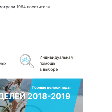
мотрели 1964 посетителя
Индивидуальная
ных
помощь
в выборе
Горные велосипеды
ЕЛЕЙ 2018-2019