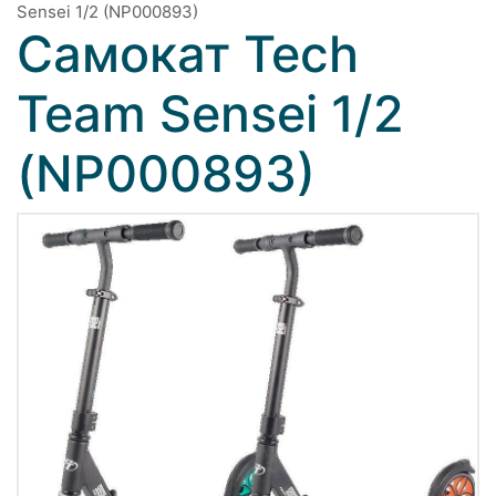
Sensei 1/2 (NP000893)
Самокат Tech
Team Sensei 1/2
(NP000893)