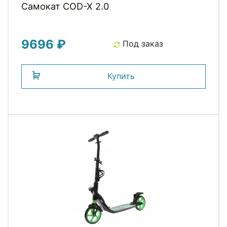
Самокат COD-X 2.0
9696 ₽
Под заказ
Купить