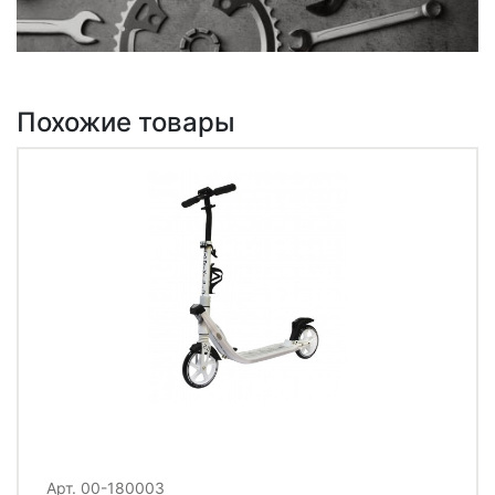
Похожие товары
Арт. 00-180003