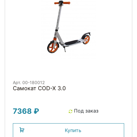
Арт. 00-180012
Самокат COD-X 3.0
7368 ₽
Под заказ
Купить