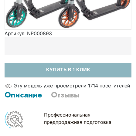
Артикул:
NP000893
КУПИТЬ В 1 КЛИК
Эту модель уже просмотрели 1714 посетителей
Описание
Отзывы
Профессиональная
предпродажная подготовка