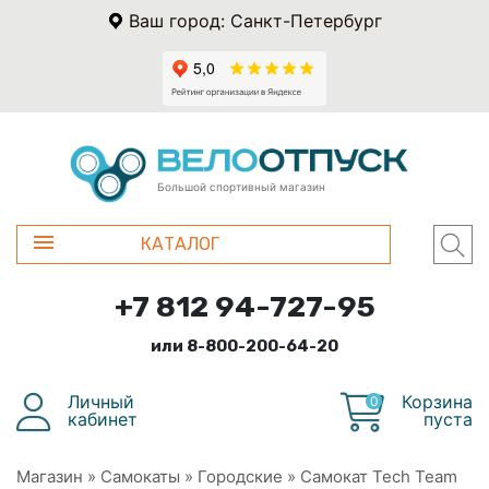
Ваш город: Санкт-Петербург
Большой спортивный магазин
КАТАЛОГ
+7 812 94-727-95
или 8-800-200-64-20
Личный
Корзина
0
кабинет
пуста
Магазин
»
Самокаты
»
Городские
»
Самокат Tech Team