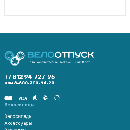
Большой спортивный магазин - нам 8 лет!
+7 812 94-727-95
или 8-800-200-64-20
Велосипеды
Велосипеды
Аксессуары