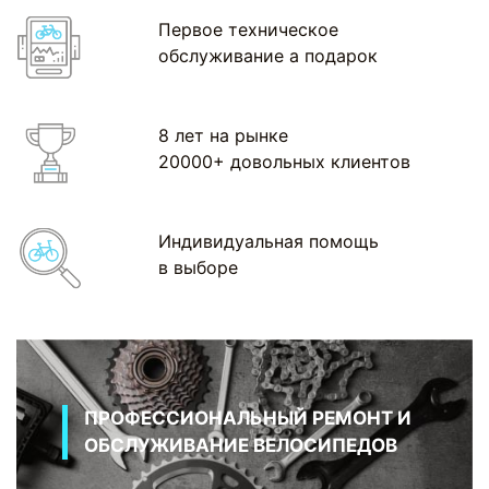
Первое техническое
обслуживание а подарок
8 лет на рынке
20000+ довольных клиентов
Индивидуальная помощь
в выборе
ПРОФЕССИОНАЛЬНЫЙ РЕМОНТ И
ОБСЛУЖИВАНИЕ ВЕЛОСИПЕДОВ