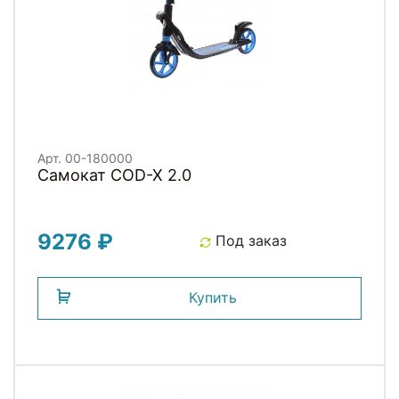
Арт. 00-180000
Самокат COD-X 2.0
9276 ₽
Под заказ
Купить