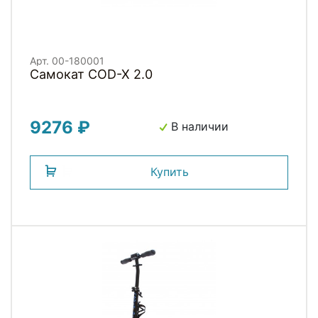
Арт. 00-180001
Самокат COD-X 2.0
9276 ₽
В наличии
Купить