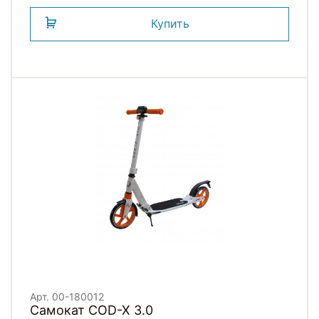
Купить
Арт. 00-180012
Самокат COD-X 3.0