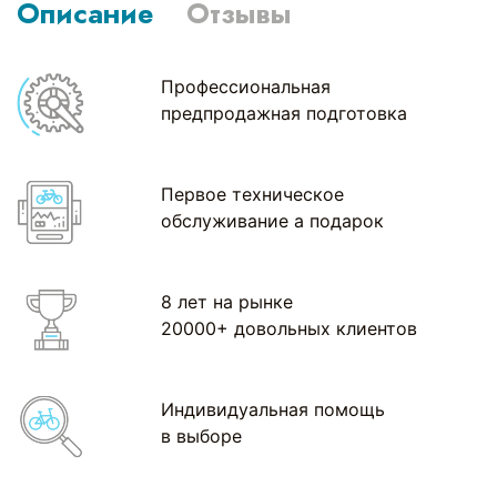
Описание
Отзывы
Профессиональная
предпродажная подготовка
Первое техническое
обслуживание а подарок
8 лет на рынке
20000+ довольных клиентов
Индивидуальная помощь
в выборе