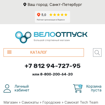
Ваш город: Санкт-Петербург
Большой спортивный магазин
КАТАЛОГ
+7 812 94-727-95
или 8-800-200-64-20
Личный
Корзина
0
кабинет
пуста
Магазин
»
Самокаты
»
Городские
»
Самокат Tech Team