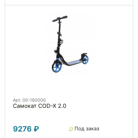
Арт. 00-180000
Самокат COD-X 2.0
9276 ₽
Под заказ