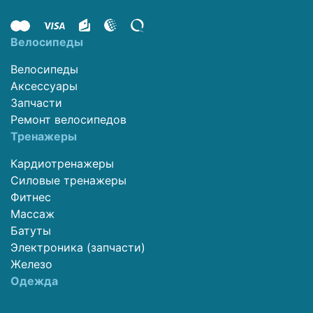
Велосипеды
Велосипеды
Аксессуары
Запчасти
Ремонт велосипедов
Тренажеры
Кардиотренажеры
Силовые тренажеры
Фитнес
Массаж
Батуты
Электроника (запчасти)
Железо
Одежда