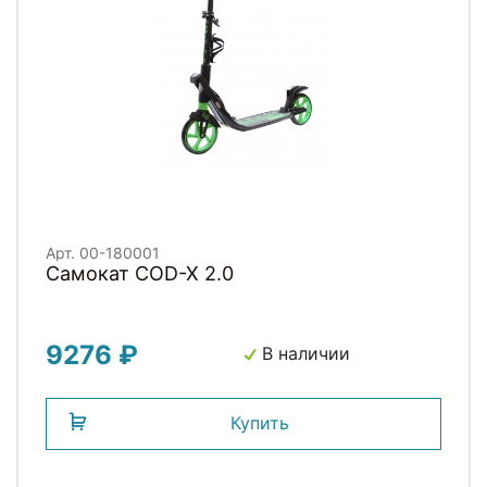
Арт. 00-180001
Самокат COD-X 2.0
9276 ₽
В наличии
Купить