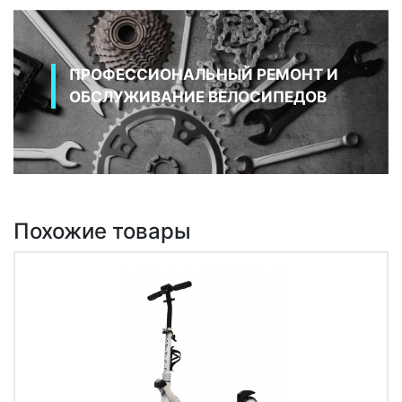
ПРОФЕССИОНАЛЬНЫЙ РЕМОНТ И
ОБСЛУЖИВАНИЕ ВЕЛОСИПЕДОВ
Похожие товары