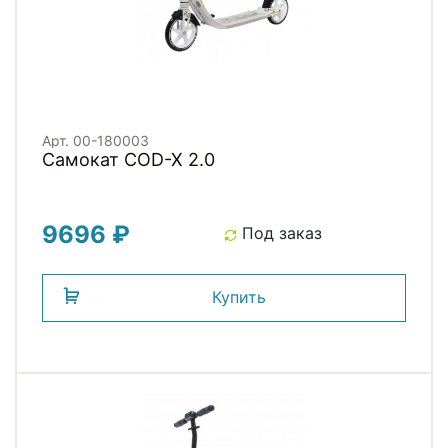
Арт. 00-180003
Самокат COD-X 2.0
9696 ₽
Под заказ
Купить