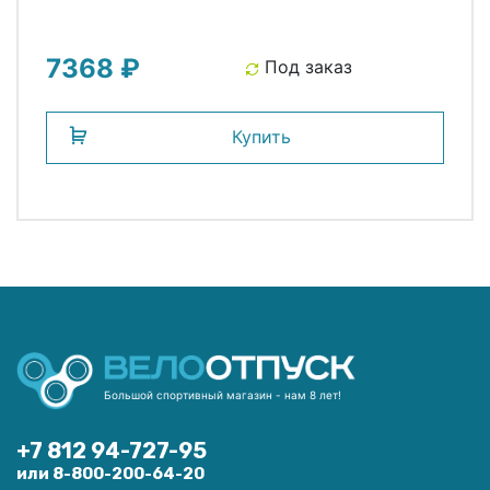
7368 ₽
Под заказ
Купить
Большой спортивный магазин - нам 8 лет!
+7 812 94-727-95
или 8-800-200-64-20