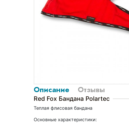
Описание
Отзывы
Red Fox Бандана Polartec
Теплая флисовая бандана
Основные характеристики: