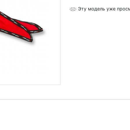
Эту модель уже прос