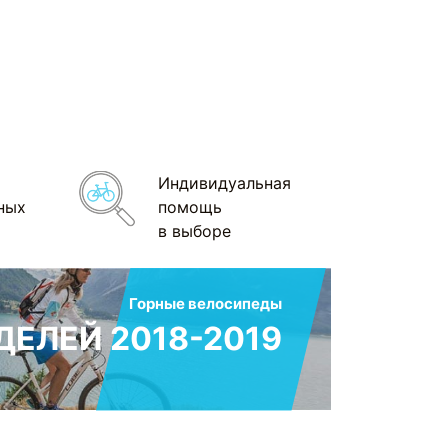
Индивидуальная
ных
помощь
в выборе
Горные велосипеды
ЕЛЕЙ 2018-2019