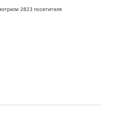
мотрели 2823 посетителя